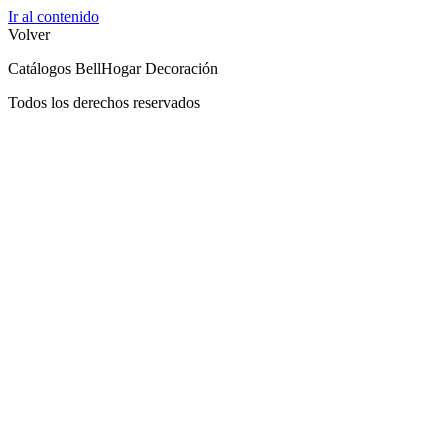
Ir al contenido
Volver
Catálogos BellHogar Decoración
Todos los derechos reservados