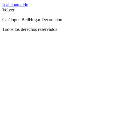
Ir al contenido
Volver
Catálogos BellHogar Decoración
Todos los derechos reservados